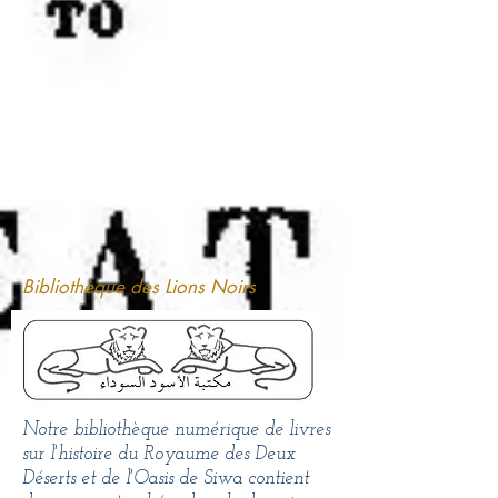
Bibliothèque des Lions Noirs
Notre bibliothèque numérique de livres
sur l'histoire du Royaume des Deux
Déserts et de l'Oasis de Siwa contient