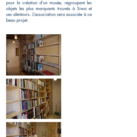
pour la création d’un musée, regroupant les
objets les plus marquants trouvés à Siwa et
ses alentours. L’association sera associée à ce
beau projet.