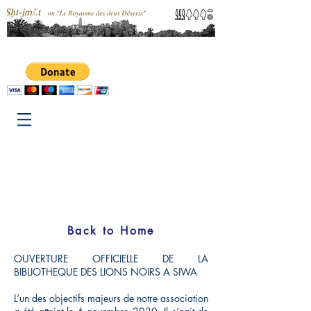
Back to Home
OUVERTURE OFFICIELLE DE LA
BIBLIOTHEQUE DES LIONS NOIRS A SIWA
L’un des objectifs majeurs de notre association